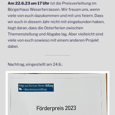
Am 22.6.23 um 17 Uhr
ist die Preisverleihung im
Bürgerhaus Weserterrassen. Wir freuen uns, wenn
viele von euch dazukommen und mit uns feiern. Dass
wir euch in diesem Jahr nicht mit eingebunden haben,
liegt daran, dass die Osterferien zwischen
Themenstellung und Abgabe lag. Aber vielleicht sind
viele von euch sowieso mit einem anderen Projekt
dabei.
Nachtrag, eingestellt am 24.6.: