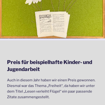
Preis für beispielhafte Kinder- und
Jugendarbeit
Auch in diesem Jahr haben wir einen Preis gewonnen.
Diesmal war das Thema „Freiheit“, da haben wir unter
dem Titel „Lesen verleiht Flügel“ ein paar passende
Zitate zusammengestellt.