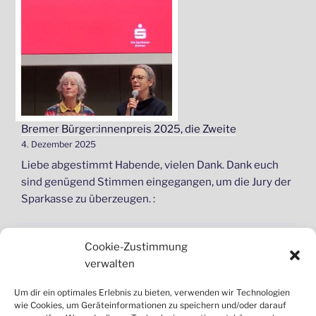
Bremer Bürger:innenpreis 2025, die Zweite
4. Dezember 2025
Liebe abgestimmt Habende, vielen Dank. Dank euch
sind genügend Stimmen eingegangen, um die Jury der
Sparkasse zu überzeugen. :
Cookie-Zustimmung
verwalten
Um dir ein optimales Erlebnis zu bieten, verwenden wir Technologien
wie Cookies, um Geräteinformationen zu speichern und/oder darauf