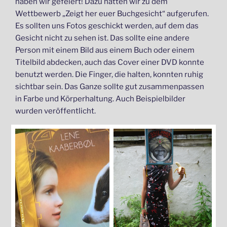
haben wir gefeiert! Dazu hatten wir zu dem
Wettbewerb „Zeigt her euer Buchgesicht“ aufgerufen.
Es sollten uns Fotos geschickt werden, auf dem das
Gesicht nicht zu sehen ist. Das sollte eine andere
Person mit einem Bild aus einem Buch oder einem
Titelbild abdecken, auch das Cover einer DVD konnte
benutzt werden. Die Finger, die halten, konnten ruhig
sichtbar sein. Das Ganze sollte gut zusammenpassen
in Farbe und Körperhaltung. Auch Beispielbilder
wurden veröffentlicht.