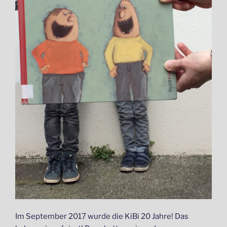
Im September 2017 wurde die KiBi 20 Jahre! Das