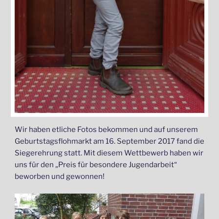
Wir haben etliche Fotos bekommen und auf unserem
Geburtstagsflohmarkt am 16. September 2017 fand die
Siegerehrung statt. Mit diesem Wettbewerb haben wir
uns für den „Preis für besondere Jugendarbeit“
beworben und gewonnen!